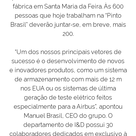
fábrica em Santa Maria da Feira. Às 600
pessoas que hoje trabalham na “Pinto
Brasil” deverão juntar-se, em breve, mais
200.
“Um dos nossos principais vetores de
sucesso é o desenvolvimento de novos
e inovadores produtos, como um sistema
de armazenamento com mais de 12 m
nos EUA ou os sistemas de última
geração de teste elétrico feitos
especialmente para a Airbus”, apontou
Manuel Brasil, CEO do grupo. O
departamento de I&D possui 30
colaboradores dedicados em exclusivo à