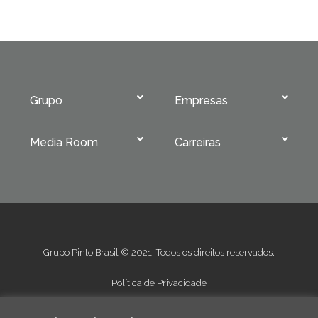
Grupo
Empresas
Media Room
Carreiras
Grupo Pinto Brasil © 2021. Todos os direitos reservados.
Política de Privacidade
Condições Gerais de Venda