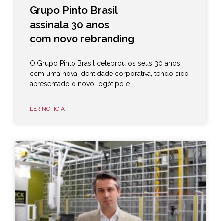
Grupo Pinto Brasil
assinala 30 anos
com novo rebranding
O Grupo Pinto Brasil celebrou os seus 30 anos
com uma nova identidade corporativa, tendo sido
apresentado o novo logótipo e…
LER NOTÍCIA