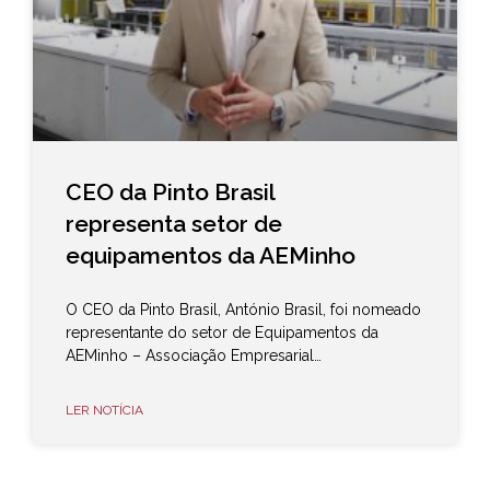
CEO da Pinto Brasil
representa setor de
equipamentos da AEMinho
O CEO da Pinto Brasil, António Brasil, foi nomeado
representante do setor de Equipamentos da
AEMinho – Associação Empresarial…
LER NOTÍCIA