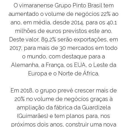
O vimaranense Grupo Pinto Brasil tem
aumentado o volume de negócios 22% ao
ano, em média, desde 2014, para os 40,1
milhões de euros previstos este ano.
Deste valor, 89,2% serão exportações, em
2017, para mais de 30 mercados em todo
o mundo, com destaque para a
Alemanha, a França, os EUA, o Leste da
Europa e o Norte de África.
Em 2018, o grupo prevê crescer mais de
20% no volume de negócios graças à
ampliação da fábrica da Guardizela
(Guimarães) e tem planos para, nos
próximos dois anos, construir uma nova