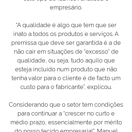
empresário.
“A qualidade é algo que tem que ser
inato a todos os produtos e serviços. A
premissa que deve ser garantida é a de
não cair em situações de “excesso” de
qualidade, ou seja, tudo aquilo que
esteja incluído num produto que não
tenha valor para o cliente é de facto um
custo para o fabricante”, explicou.
Considerando que o setor tem condições
para continuar a “crescer no curto e
médio prazo, essencialmente por mérito
do nosso tecido empresarial”, Manuel