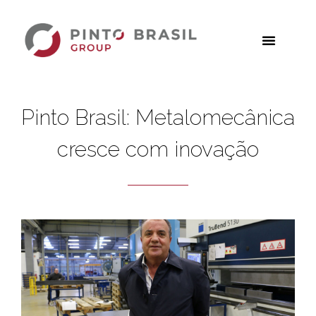
Pinto Brasil: Metalomecânica
cresce com inovação