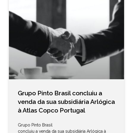
Grupo Pinto Brasil concluiu a
venda da sua subsidiária Arlógica
à Atlas Copco Portugal
Grupo Pinto Brasil
concluiu a venda da sua subsidiária Arlógica à