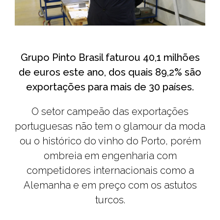
Grupo Pinto Brasil faturou 40,1 milhões
de euros este ano, dos quais 89,2% são
exportações para mais de 30 países.
O setor campeão das exportações
portuguesas não tem o glamour da moda
ou o histórico do vinho do Porto, porém
ombreia em engenharia com
competidores internacionais como a
Alemanha e em preço com os astutos
turcos.