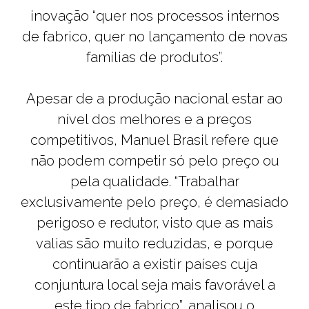
inovação “quer nos processos internos
de fabrico, quer no lançamento de novas
famílias de produtos”.
Apesar de a produção nacional estar ao
nível dos melhores e a preços
competitivos, Manuel Brasil refere que
não podem competir só pelo preço ou
pela qualidade. “Trabalhar
exclusivamente pelo preço, é demasiado
perigoso e redutor, visto que as mais
valias são muito reduzidas, e porque
continuarão a existir países cuja
conjuntura local seja mais favorável a
este tipo de fabrico”, analisou o