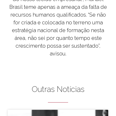
Brasil teme apenas a ameaça da falta de
recursos humanos qualificados. “Se não
for criada e colocada no terreno uma
estratégia nacional de formação nesta
área, não sei por quanto tempo este
crescimento possa ser sustentado”,
avisou.
Outras Notícias