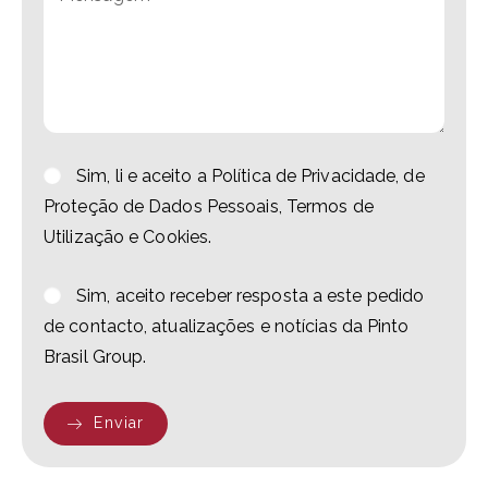
Sim, li e aceito a Política de Privacidade, de
Proteção de Dados Pessoais, Termos de
Utilização e Cookies.
Sim, aceito receber resposta a este pedido
de contacto, atualizações e notícias da Pinto
Brasil Group.
Enviar