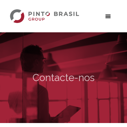
Contacte-nos