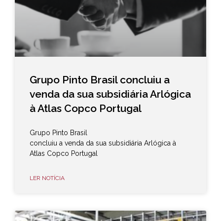
Grupo Pinto Brasil concluiu a
venda da sua subsidiária Arlógica
à Atlas Copco Portugal
Grupo Pinto Brasil
concluiu a venda da sua subsidiária Arlógica à
Atlas Copco Portugal
LER NOTÍCIA