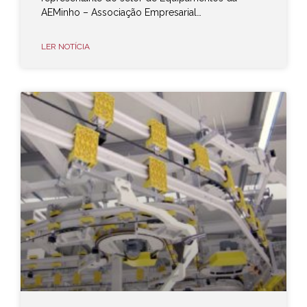
AEMinho – Associação Empresarial…
LER NOTÍCIA