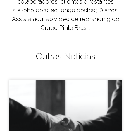
colaboradores, clientes e restantes
stakeholders, ao longo destes 30 anos.
Assista aqui ao vídeo de rebranding do
Grupo Pinto Brasil.
Outras Notícias