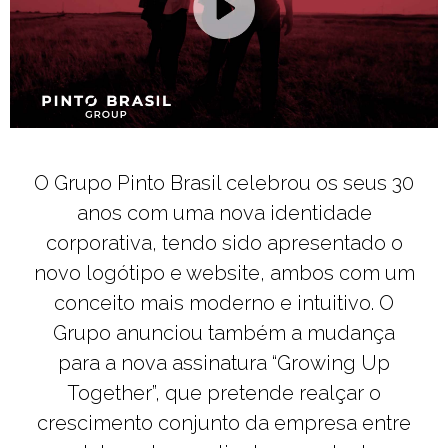
O Grupo Pinto Brasil celebrou os seus 30
anos com uma nova identidade
corporativa, tendo sido apresentado o
novo logótipo e website, ambos com um
conceito mais moderno e intuitivo. O
Grupo anunciou também a mudança
para a nova assinatura “Growing Up
Together”, que pretende realçar o
crescimento conjunto da empresa entre