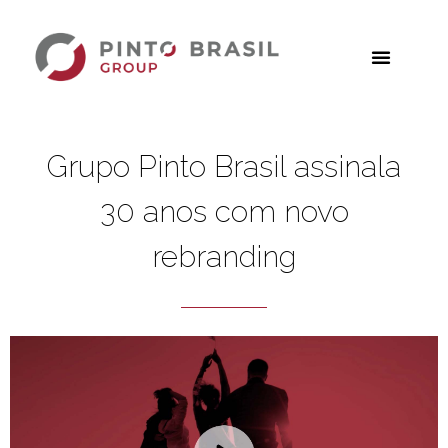
Grupo Pinto Brasil assinala
30 anos com novo
rebranding