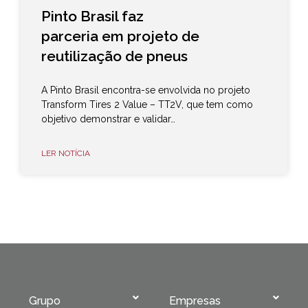
Pinto Brasil faz
parceria em projeto de
reutilização de pneus
A Pinto Brasil encontra-se envolvida no projeto
Transform Tires 2 Value – TT2V, que tem como
objetivo demonstrar e validar…
LER NOTÍCIA
Grupo
Empresas