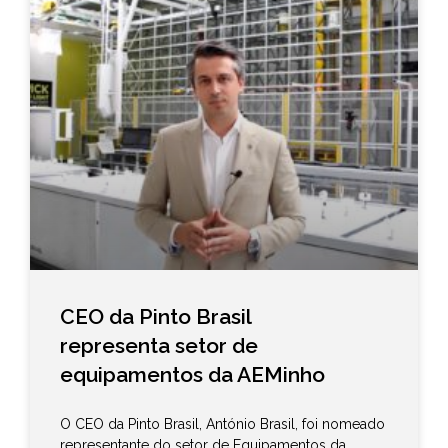
CEO da Pinto Brasil
representa setor de
equipamentos da AEMinho
O CEO da Pinto Brasil, António Brasil, foi nomeado
representante do setor de Equipamentos da