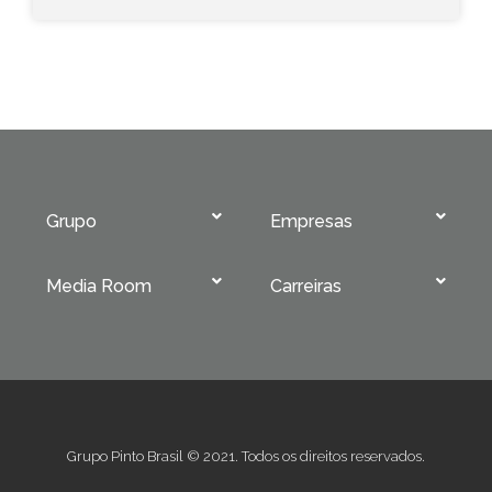
Grupo
Empresas
Media Room
Carreiras
Grupo Pinto Brasil © 2021. Todos os direitos reservados.