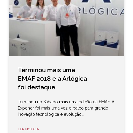
Terminou mais uma
EMAF 2018 e a Arlógica
foi destaque
Terminou no Sábado mais uma edição da EMAF. A
Exponor foi mais uma vez o palco para grande
inovação tecnológica e evolução…
LER NOTÍCIA