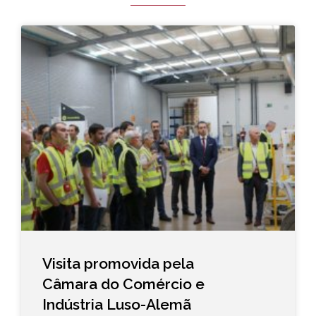
Visita promovida pela
Câmara do Comércio e
Indústria Luso-Alemã