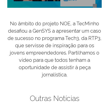
No âmbito do projeto NOE, a TecMinho
desafiou a GenSYS a apresentar um caso
de sucesso no programa Tech3, da RTP3,
que servisse de inspiração para os
jovens empreendedores. Partilhamos o
vídeo para que todos tenham a
oportunidade de assistir à peça
jornalística.
Outras Notícias