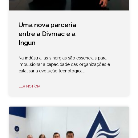
Uma nova parceria
entre a Divmac e a
Ingun
Na indústria, as sinergias são essenciais para
impulsionar a capacidade das organizações e
catalisar a evolução tecnológica…
LER NOTÍCIA