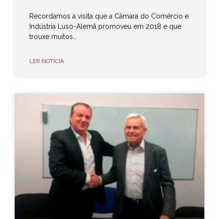
Recordamos a visita que a Câmara do Comércio e
Indústria Luso-Alemã promoveu em 2018 e que
trouxe muitos…
LER NOTÍCIA