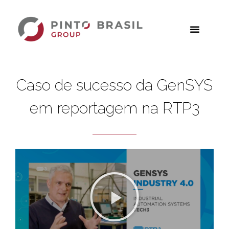
Caso de sucesso da GenSYS
em reportagem na RTP3