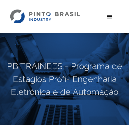
PB TRAINEES - Programa de
Estágios Profi- Engenharia
Eletrónica e de Automação