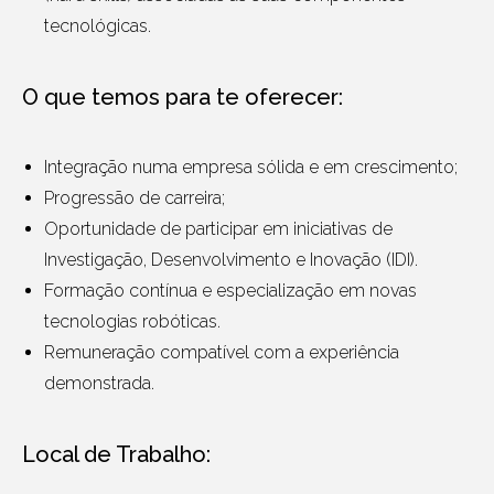
tecnológicas.
O que temos para te oferecer:
Integração numa empresa sólida e em crescimento;
Progressão de carreira;
Oportunidade de participar em iniciativas de
Investigação, Desenvolvimento e Inovação (IDI).
Formação contínua e especialização em novas
tecnologias robóticas.
Remuneração compatível com a experiência
demonstrada.
Local de Trabalho: