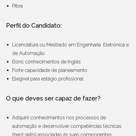
Pibra
Perfil do Candidato:
Licenciatura ou Mestrado em Engenharia Eletrónica e
de Automação
Bons conhecimentos de Inglês
Forte capacidade de planeamento
Elegível para estágio profissional
O que deves ser capaz de fazer?
Adquirir conhecimentos nos processos de
automação e desenvolver competências técnicas
(hard skills) associadas às suas componentes