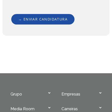
Grupo
Empresas
Media Room
Carreiras