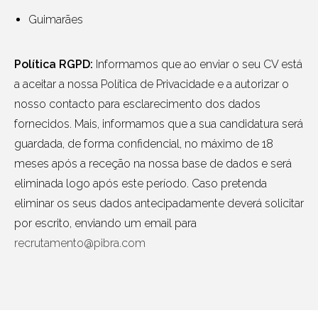
Guimarães
Política RGPD:
Informamos que ao enviar o seu CV está
a aceitar a nossa Política de Privacidade e a autorizar o
nosso contacto para esclarecimento dos dados
fornecidos. Mais, informamos que a sua candidatura será
guardada, de forma confidencial, no máximo de 18
meses após a receção na nossa base de dados e será
eliminada logo após este período. Caso pretenda
eliminar os seus dados antecipadamente deverá solicitar
por escrito, enviando um email para
recrutamento@pibra.com