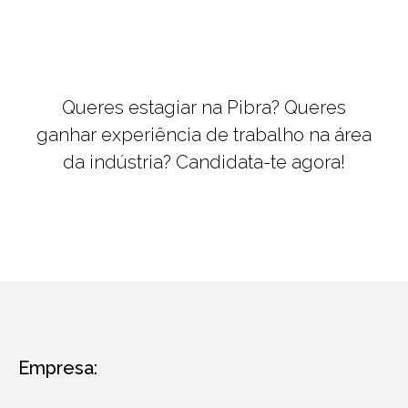
Queres estagiar na Pibra? Queres
ganhar experiência de trabalho na área
da indústria? Candidata-te agora!
Empresa: