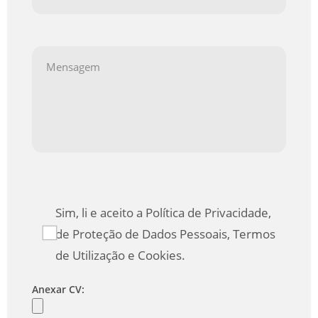
Sim, li e aceito a Política de Privacidade,
de Proteção de Dados Pessoais, Termos
de Utilização e Cookies.
Anexar CV: