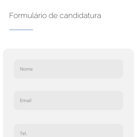
Formulário de candidatura