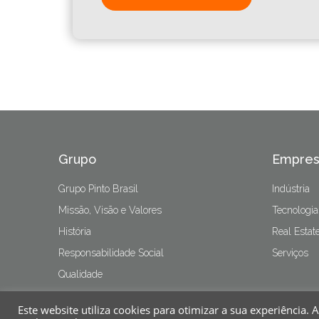
Grupo
Empres
Grupo Pinto Brasil
Indústria
Missão, Visão e Valores
Tecnologia
História
Real Estat
Responsabilidade Social
Serviços
Qualidade
Contacto
Este website utiliza cookies para otimizar a sua experiência.