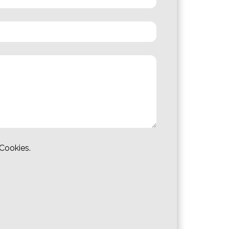
 Cookies.