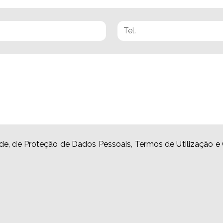
idade, de Proteção de Dados Pessoais, Termos de Utilização e