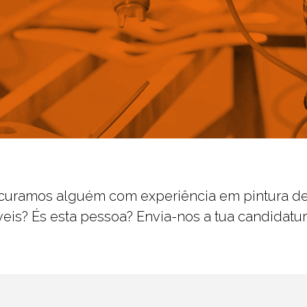
curamos alguém com experiência em pintura d
eis? És esta pessoa? Envia-nos a tua candidatur