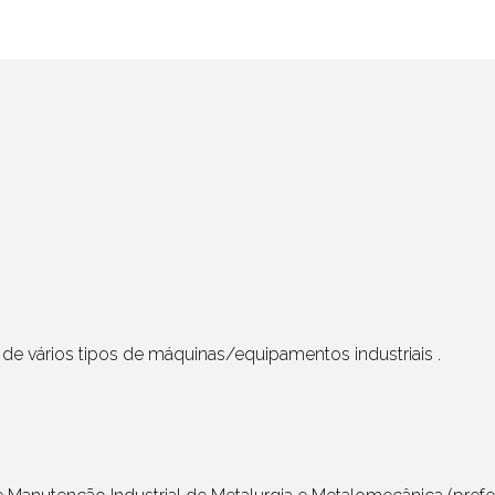
 de vários tipos de máquinas/equipamentos industriais .