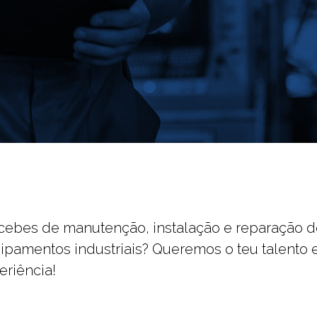
cebes de manutenção, instalação e reparação d
ipamentos industriais? Queremos o teu talento 
eriência!