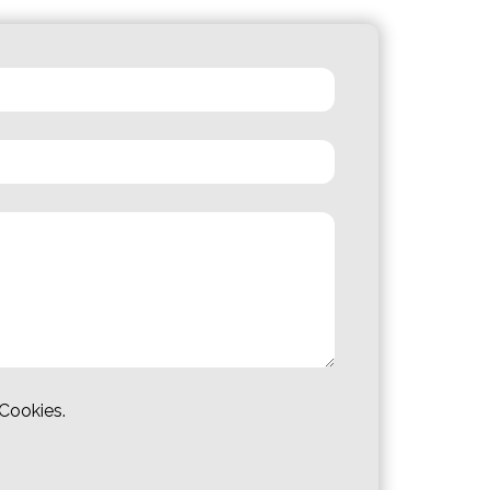
 Cookies.