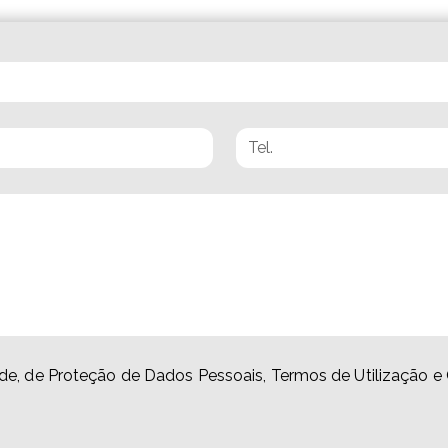
idade, de Proteção de Dados Pessoais, Termos de Utilização e