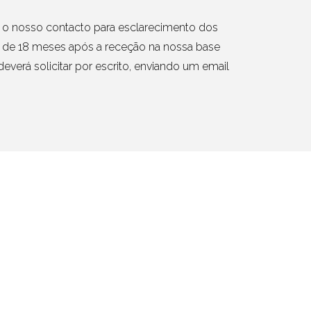
ar o nosso contacto para esclarecimento dos
o de 18 meses após a receção na nossa base
verá solicitar por escrito, enviando um email