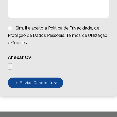
Sim, li e aceito a Política de Privacidade, de
Proteção de Dados Pessoais, Termos de Utilização
e Cookies.
Anexar CV:
Enviar Candidatura