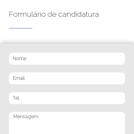
Formulário de candidatura