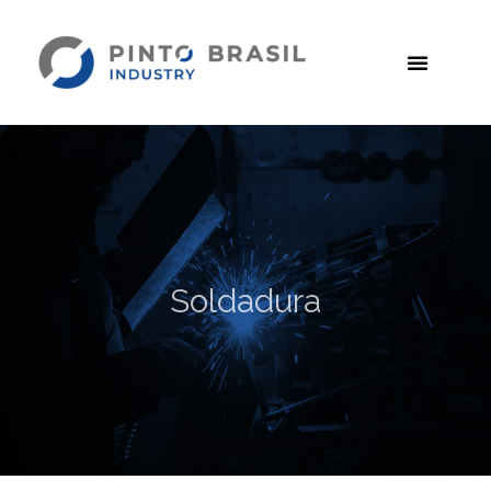
Soldadura