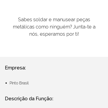
Sabes soldar e manusear peças
metálicas como ninguém? Junta-te a
nós, esperamos por ti!
Empresa:
Pinto Brasil
Descrição da Função: