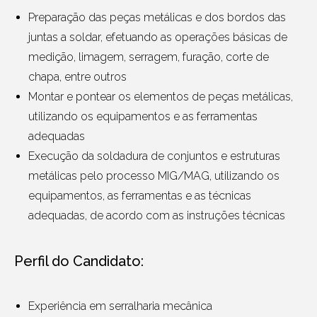
Preparação das peças metálicas e dos bordos das
juntas a soldar, efetuando as operações básicas de
medição, limagem, serragem, furação, corte de
chapa, entre outros
Montar e pontear os elementos de peças metálicas,
utilizando os equipamentos e as ferramentas
adequadas
Execução da soldadura de conjuntos e estruturas
metálicas pelo processo MIG/MAG, utilizando os
equipamentos, as ferramentas e as técnicas
adequadas, de acordo com as instruções técnicas
Perfil do Candidato:
Experiência em serralharia mecânica