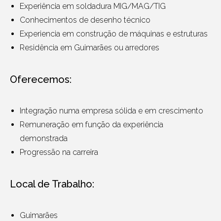
Experiência em soldadura MIG/MAG/TIG
Conhecimentos de desenho técnico
Experiencia em construção de máquinas e estruturas
Residência em Guimarães ou arredores
Oferecemos:
Integração numa empresa sólida e em crescimento
Remuneração em função da experiência
demonstrada
Progressão na carreira
Local de Trabalho:
Guimarães