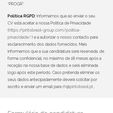
“PROGR”.
Política RGPD:
Informamos que ao enviar o seu
CV está aceitar a nossa Política de Privacidade
(
https://pintobrasil-group.com/politica-
privacidade/
) e a autorizar o nosso contacto para
esclarecimento dos dados fornecidos. Mais
informamos que a sua candidatura será reservada, de
forma confidencial, no máximo de 18 meses após a
receção na nossa base de dados e será eliminada
logo após este período. Caso pretenda eliminar os
seus dados antecipadamente deverá solicitar por
escrito e enviar um email para
rh@pintobrasil.pt
,