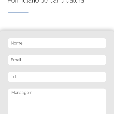
Formulário de candidatura