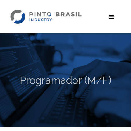
Programador (M/F)