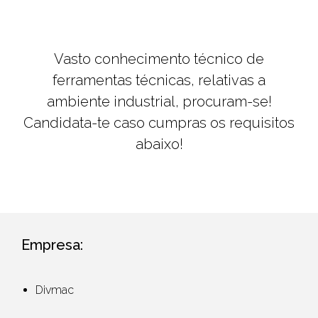
Vasto conhecimento técnico de
ferramentas técnicas, relativas a
ambiente industrial, procuram-se!
Candidata-te caso cumpras os requisitos
abaixo!
Empresa:
Divmac