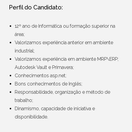
Perfil do Candidato:
12º ano de Informática ou formação superior na
área;
Valorizamos experiência anterior em ambiente
industrial;
Valorizamos experiência em ambiente MRP\ERP;
Autodesk
Vault
e Primavera;
Conhecimentos asp.net;
Bons conhecimentos de Inglês;
Responsabilidade, organização e método de
trabalho;
Dinamismo, capacidade de iniciativa e
disponibilidade.