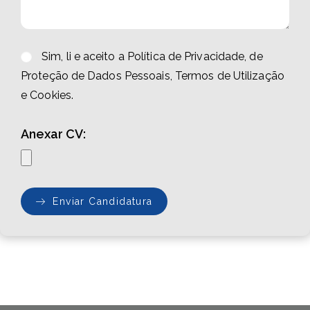
Sim, li e aceito a Política de Privacidade, de
Proteção de Dados Pessoais, Termos de Utilização
e Cookies.
Anexar CV:
Enviar Candidatura